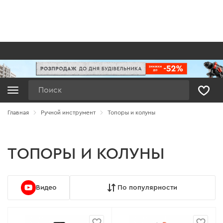
Поиск
Главная
Ручной инструмент
Топоры и колуны
ТОПОРЫ И КОЛУНЫ
Видео
По популярности