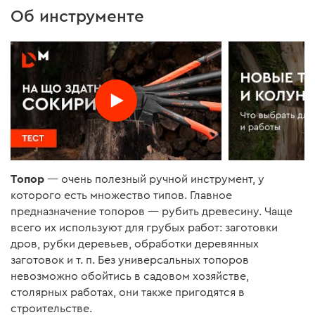
Об инструменте
Топор
— очень полезный ручной инструмент, у
которого есть множество типов. Главное
предназначение топоров — рубить древесину. Чаще
всего их используют для грубых работ: заготовки
дров, рубки деревьев, обработки деревянных
заготовок и т. п. Без универсальных топоров
невозможно обойтись в садовом хозяйстве,
столярных работах, они также пригодятся в
строительстве.