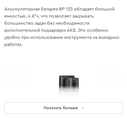
Аккумуляторная батарея BP-125 обладает большой
емкостью, 4 А*ч, что позволяет закрывать
большинство задач без необходимости
дополнительной подзарядки АКБ. Это особенно
удобно при использовании инструмента на выездных
работах.
Показать больше