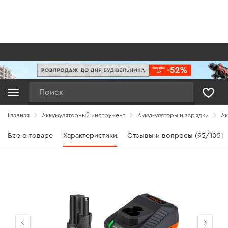
Поиск
Главная
Аккумуляторный инструмент
Аккумуляторы и зарядки
Ак
Все о товаре
Характеристики
Отзывы и вопросы (95/105)