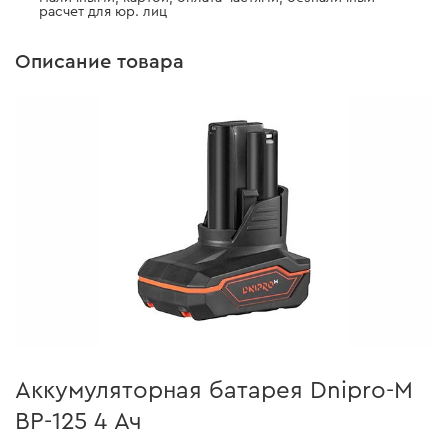
расчет для юр. лиц
Описание товара
Аккумуляторная батарея Dnipro-M
BP-125 4 Ач