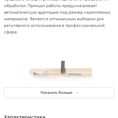
обработки. Принцип работы предусматривает
автоматическую адаптацию под размер скрепляемых
материалов. Является оптимальным выбором для
регулярного использования в профессиональной
сфере.
Показать больше
Характеристики