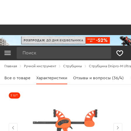
Поиск
Главная
Ручной инструмент
Струбцины
Струбцина Dnipro-M Ultra
Все о товаре
Характеристики
Отзывы и вопросы (36/4)
2 ШТ.