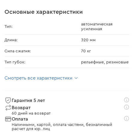
Основные характеристики
автоматическая
Тип:
усиленная
Длина:
320 мм
Сила сжатия:
70 кг
Тип губок:
рельефные, резиновые
Смотреть все характеристики
Гарантия 5 лет
Возврат
60 дней на возврат
Оплата
Наличными, картой, оплата частями, безналичный
расчет для юр. лиц