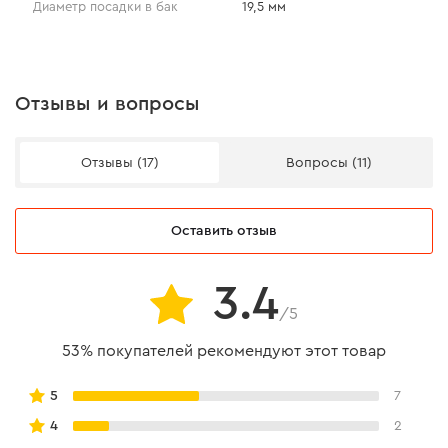
Диаметр посадки в бак
19,5 мм
Отзывы и вопросы
Отзывы (17)
Вопросы (11)
Оставить отзыв
3.4
/5
53% покупателей рекомендуют этот товар
5
7
4
2