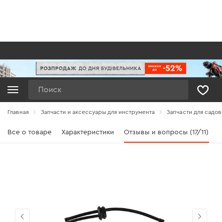
Поиск
Главная
Запчасти и аксессуары для инструмента
Запчасти для садов
Все о товаре
Характеристики
Отзывы и вопросы (17/11)