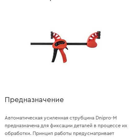
Предназначение
Автоматическая усиленная струбцина Dnipro-M
предназначена для фиксации деталей в процессе их
обработки. Принцип работы предусматривает