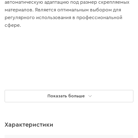
автоматическую адаптацию под размер скрепляемых
материалов. Является оптимальным выбором для
регулярного использования в профессиональной
сфере.
Показать больше
Характеристики