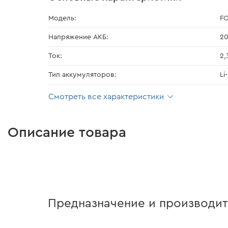
Модель:
FC
Напряжение АКБ:
20
Ток:
2,
Тип аккумуляторов:
Li
Смотреть все характеристики
Описание товара
Предназначение и производит