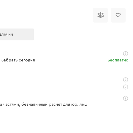
аличии
Забрать сегодня
Бесплатно
а частями, безналичный расчет для юр. лиц