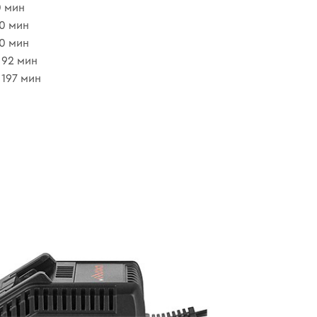
0 мин
20 мин
60 мин
 92 мин
 197 мин