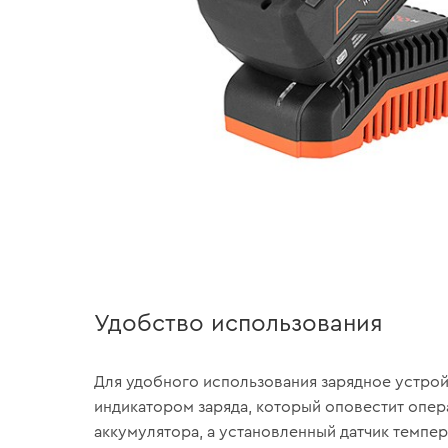
Удобство использования
Для удобного использования зарядное устро
индикатором заряда, который оповестит опер
аккумулятора, а установленный датчик темпе