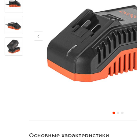
Основные характеристики