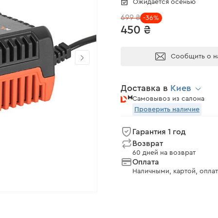
Ожидается осенью
699 ₴
-36%
450 ₴
Сообщить о н
Доставка в
Киев
Самовывоз из салона
Проверить наличие
Гарантия 1 год
Возврат
60 дней на возврат
Оплата
Наличными, картой, оплат