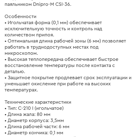
паяльником Dnipro-M CSI-36.
Особенности
• Игольчатая форма (0,1 мм) обеспечивает
исключительную точность и контроль над
количеством припоя.
• Оптимальная длина рабочей зоны (6 мм) позволяет
работать в труднодоступных местах под
микроскопом.
• Высокая теплопередача обеспечивает быстрое
восстановление температуры после контакта с
деталью.
• Защитное покрытие продлевает срок эксплуатации и
уменьшает окисление при работе на высоких
температурах.
Технические характеристики
• Тип: C-210 I (игольчатое)
• Длина жала: 80 мм
• Диаметр корпуса: 3,5мм
• Длина рабочей части: 6 мм
• Диаметр кончика: 0,1 мм