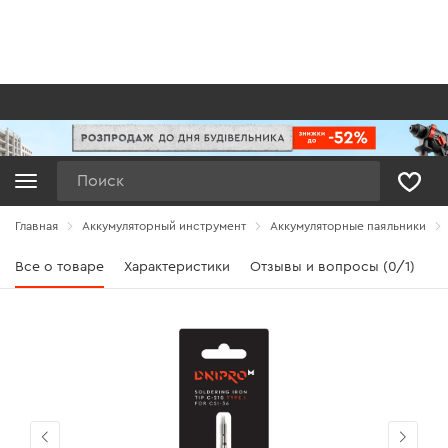
Поиск
Главная
Аккумуляторный инструмент
Аккумуляторные паяльники
Все о товаре
Характеристики
Отзывы и вопросы (0/1)