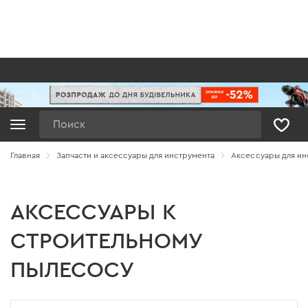
Поиск
Главная
Запчасти и аксессуары для инструмента
Аксессуары для ин
АКСЕССУАРЫ К
СТРОИТЕЛЬНОМУ
ПЫЛЕСОСУ