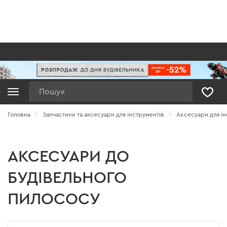
Пошук
Головна
Запчастини та аксесуари для інструментів
Аксесуари для ін
АКСЕСУАРИ ДО
БУДІВЕЛЬНОГО
ПИЛОСОСУ