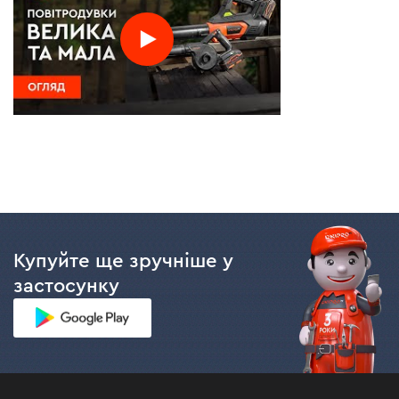
Купуйте ще зручніше у
застосунку