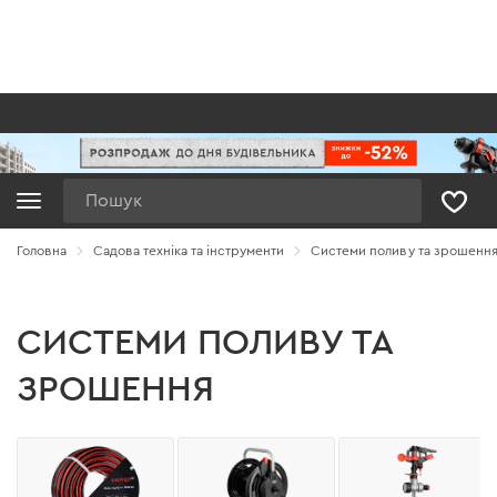
Пошук
Головна
Садова техніка та інструменти
Системи поливу та зрошенн
СИСТЕМИ ПОЛИВУ ТА
ЗРОШЕННЯ