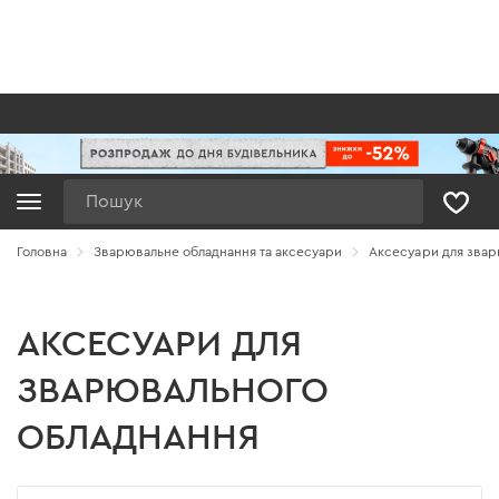
Пошук
Головна
Зварювальне обладнання та аксесуари
Аксесуари для звар
АКСЕСУАРИ ДЛЯ
ЗВАРЮВАЛЬНОГО
ОБЛАДНАННЯ