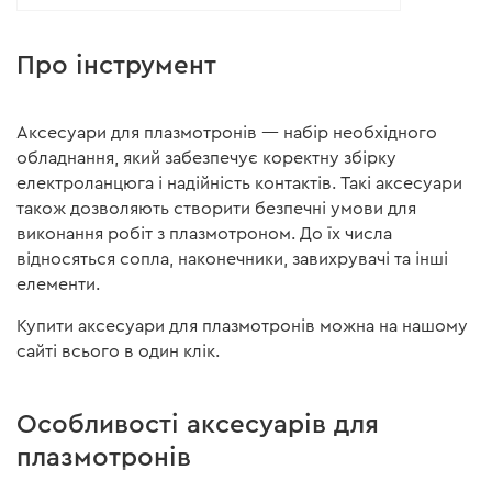
Про інструмент
Аксесуари для плазмотронів — набір необхідного
обладнання, який забезпечує коректну збірку
електроланцюга і надійність контактів. Такі аксесуари
також дозволяють створити безпечні умови для
виконання робіт з плазмотроном. До їх числа
відносяться сопла, наконечники, завихрувачі та інші
елементи.
Купити аксесуари для плазмотронів можна на нашому
сайті всього в один клік.
Особливості аксесуарів для
плазмотронів