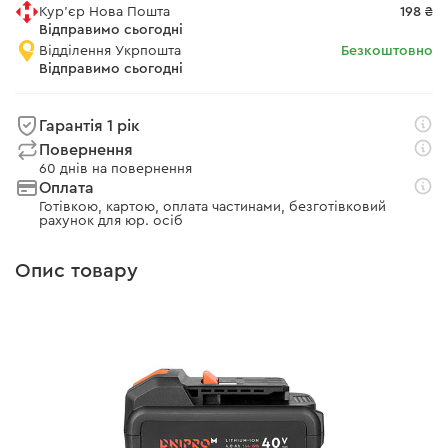
Кур'єр Нова Пошта
198 ₴
Відправимо сьогодні
Відділення Укрпошта
Безкоштовно
Відправимо сьогодні
Гарантія 1 рік
Повернення
60 днів на повернення
Оплата
Готівкою, картою, оплата частинами, безготівковий
рахунок для юр. осіб
Опис товару