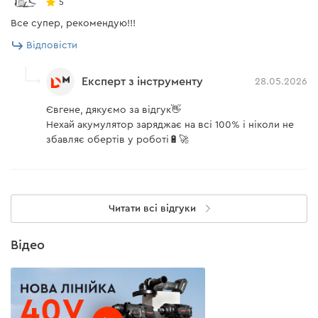
5
Все супер, рекомендую!!!
Відповісти
Експерт з інструменту
28.05.2026
Євгене, дякуємо за відгук👋
Нехай акумулятор заряджає на всі 100% і ніколи не
збавляє обертів у роботі🔋🚀
Читати всі відгуки
Відео