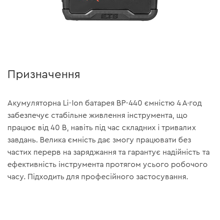
Призначення
Акумуляторна Li-Ion батарея BP-440 ємністю 4 А·год
забезпечує стабільне живлення інструмента, що
працює від 40 В, навіть під час складних і тривалих
завдань. Велика ємність дає змогу працювати без
частих перерв на заряджання та гарантує надійність та
ефективність інструмента протягом усього робочого
часу. Підходить для професійного застосування.