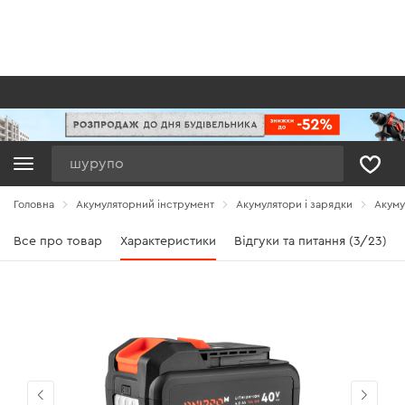
Пошук
Головна
Акумуляторний інструмент
Акумулятори і зарядки
Акуму
Все про товар
Характеристики
Відгуки та питання (3/23)