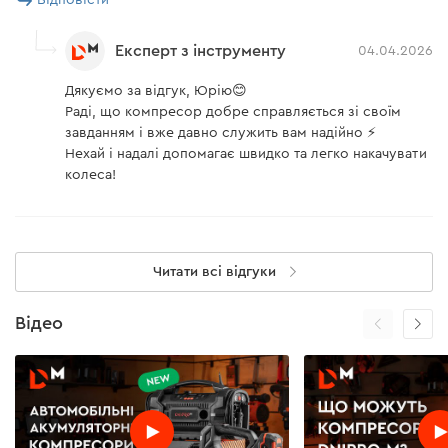
Відповісти
Експерт з інструменту
04.04.2026
Дякуємо за відгук, Юрію😊
Раді, що компресор добре справляється зі своїм
завданням і вже давно служить вам надійно ⚡
Нехай і надалі допомагає швидко та легко накачувати
колеса!
Читати всі відгуки
Відео