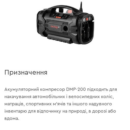
Призначення
Акумуляторний компресор DMP-200 підходить для
накачування автомобільних і велосипедних коліс,
матраців, спортивних м'ячів та іншого надувного
інвентарю для відпочинку на природі, в дорозі або
вдома.