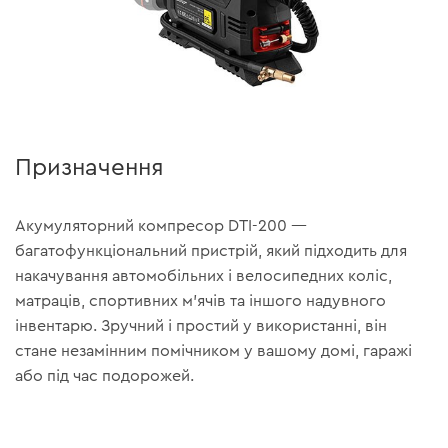
Призначення
Акумуляторний компресор DTI-200 —
багатофункціональний пристрій, який підходить для
накачування автомобільних і велосипедних коліс,
матраців, спортивних м'ячів та іншого надувного
інвентарю. Зручний і простий у використанні, він
стане незамінним помічником у вашому домі, гаражі
або під час подорожей.