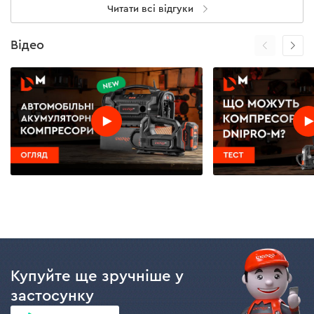
Читати всі відгуки
Відео
Купуйте ще зручніше у
застосунку