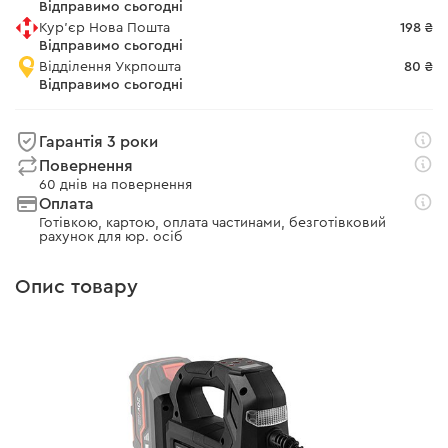
Відправимо сьогодні
Кур'єр Нова Пошта
198 ₴
Відправимо сьогодні
Відділення Укрпошта
80 ₴
Відправимо сьогодні
Гарантія 3 роки
Повернення
60 днів на повернення
Оплата
Готівкою, картою, оплата частинами, безготівковий
рахунок для юр. осіб
Опис товару