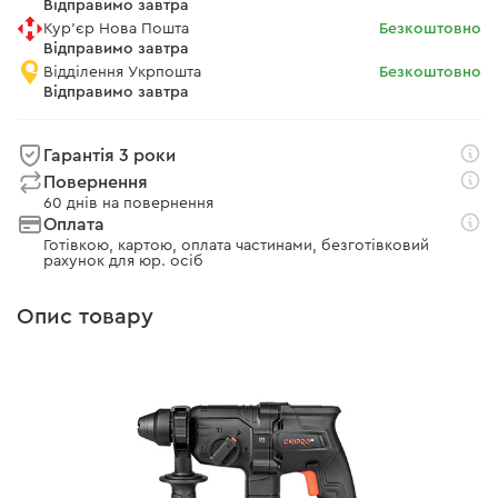
Відправимо завтра
Кур'єр Нова Пошта
Безкоштовно
Відправимо завтра
Відділення Укрпошта
Безкоштовно
Відправимо завтра
Гарантія 3 роки
Повернення
60 днів на повернення
Оплата
Готівкою, картою, оплата частинами, безготівковий
рахунок для юр. осіб
Опис товару