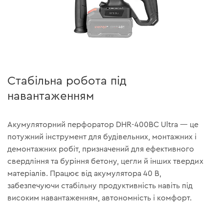
Стабільна робота під
навантаженням
Акумуляторний перфоратор DHR-400BC Ultra — це
потужний інструмент для будівельних, монтажних і
демонтажних робіт, призначений для ефективного
свердління та буріння бетону, цегли й інших твердих
матеріалів. Працює від акумулятора 40 В,
забезпечуючи стабільну продуктивність навіть під
високим навантаженням, автономність і комфорт.