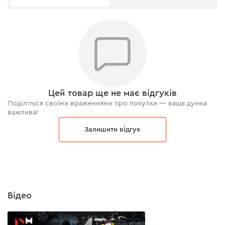
Цей товар ще не має відгуків
Поділіться своїми враженнями про покупки — ваша думка
важлива!
Залишити відгук
Відео