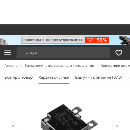
Пошук
Головна
Запчастини та аксесуари для інструментів
Запчастини для 
Все про товар
Характеристики
Відгуки та питання (0/0)
В