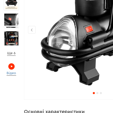
Ще 6
Відео
Основні характеристики