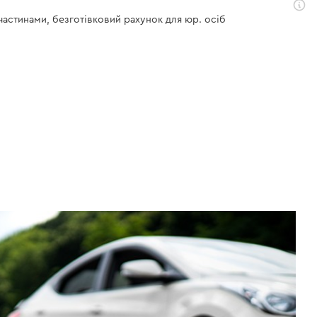
 частинами, безготівковий рахунок для юр. осіб