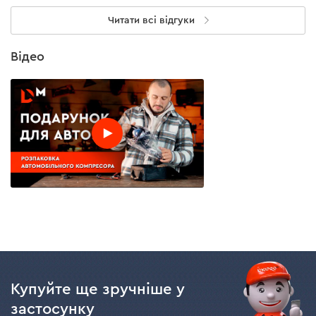
Читати всі відгуки
Відео
Купуйте ще зручніше у
застосунку