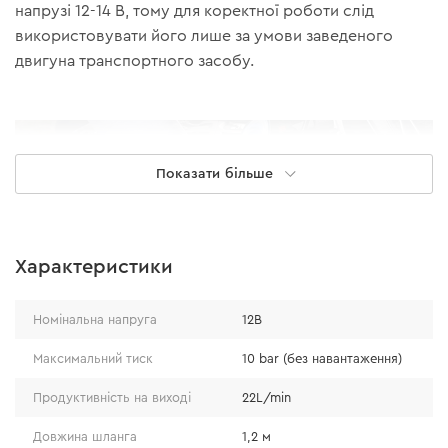
напрузі 12-14 В, тому для коректної роботи слід
використовувати його лише за умови заведеного
двигуна транспортного засобу.
Показати більше
Характеристики
Номінальна напруга
12В
Максимальний тиск
10 bar (без навантаження)
Продуктивність на виході
22L/min
Особливості
Довжина шланга
1,2 м