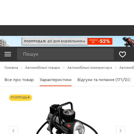
Пошук
Головна
Автомобільні товари
Автомобільні компресори
Автомоб
Все про товар
Характеристики
Відгуки та питання (171/22)
РОЗПРОДАЖ