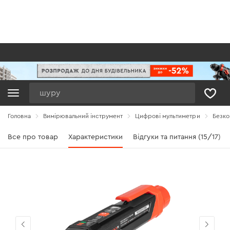
Пошук
Головна
Вимірювальний інструмент
Цифрові мультиметри
Безко
Все про товар
Характеристики
Відгуки та питання (15/17)