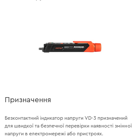
Призначення
Безконтактний індикатор напруги VD-3 призначений
для швидкої та безпечної перевірки наявності змінної
напруги в електромережі або пристроях.