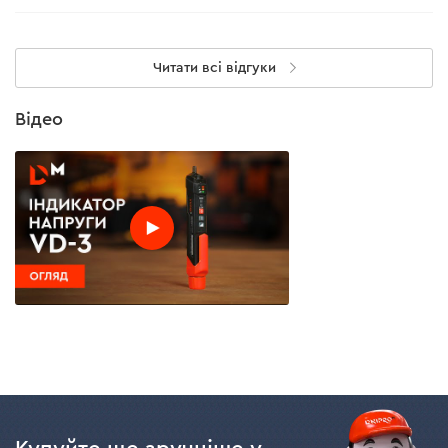
Читати всі відгуки
Відео