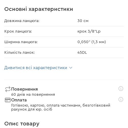
Основні характеристики
Довжина ланцюга:
30 см
Крок ланцюга:
крок 3/8"Lp
Ширина ланцюга:
0,050" (1,3 мм)
Кількість ланок:
45DL
Дивитися всі характеристики
Повернення
60 днів на повернення
Оплата
Готівкою, картою, оплата частинами, безготівковий
рахунок для юр. осіб
Опис товару