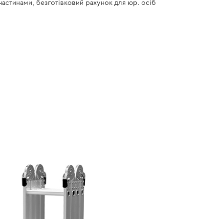
 частинами, безготівковий рахунок для юр. осіб