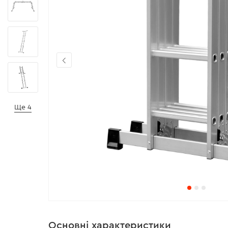
Ще 4
Основні характеристики