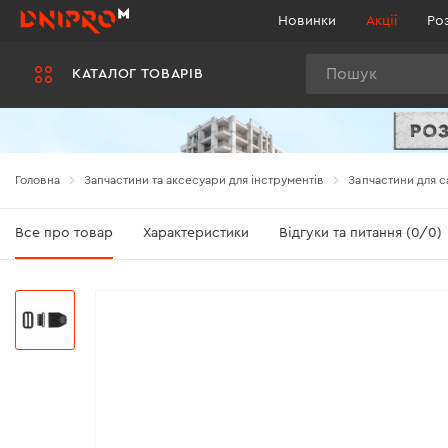
Новинки
Акції
Ро
Пошук
КАТАЛОГ ТОВАРІВ
Головна
Запчастини та аксесуари для інструментів
Запчастини для с
Все про товар
Характеристики
Відгуки та питання (0/0)