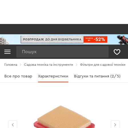
Пошук
Головна
Садова техніка та інструменти
Фільтри для садової техніки
Все про товар
Характеристики
Відгуки та питання (2/5)