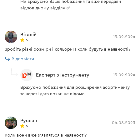
Ми врахуємо Ваше побажання та вже передали
відповідному відділу ✅
Віталій
13.02.2024
5
Зробіть різні розміри і кольори! І коли будуть в наявності?
Відповісти
Експерт з інструменту
13.02.2024
Врахуємо побажання для розширення асортименту
та наразі дата появи не відома.
Руслан
04.08.2023
5
Коли вони вже з'являться в наявності?