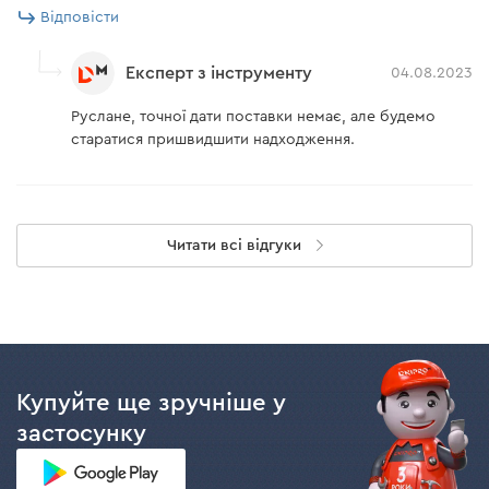
Відповісти
Експерт з інструменту
04.08.2023
Руслане, точної дати поставки немає, але будемо
старатися пришвидшити надходження.
Читати всі відгуки
Купуйте ще зручніше у
застосунку