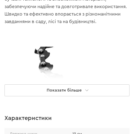
забезпечуючи надійне та довготривале використання.
Швидко та ефективно впорається з різноманітними
завданнями в саду, лісі та на будівництві.
Показати більше
Характеристики
Довжина шини
12 см