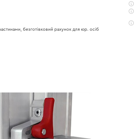
 частинами, безготівковий рахунок для юр. осіб