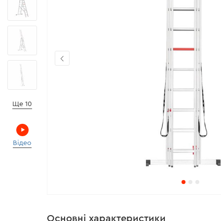
Ще 10
Відео
Основні характеристики