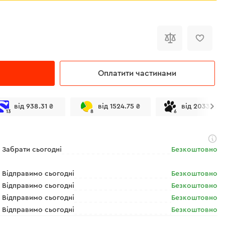
Оплатити частинами
від 938.31 ₴
від 1524.75 ₴
від 2033.00 
13
8
6
Забрати сьогодні
Безкоштовно
Відправимо сьогодні
Безкоштовно
Відправимо сьогодні
Безкоштовно
Відправимо сьогодні
Безкоштовно
Відправимо сьогодні
Безкоштовно