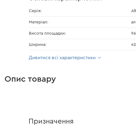
Серія:
Al
Матеріал:
ал
Висота площадки:
96
Ширина:
42
Дивитися всі характеристики
Опис товару
Призначення