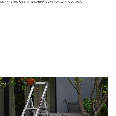
 частинами, безготівковий рахунок для юр. осіб