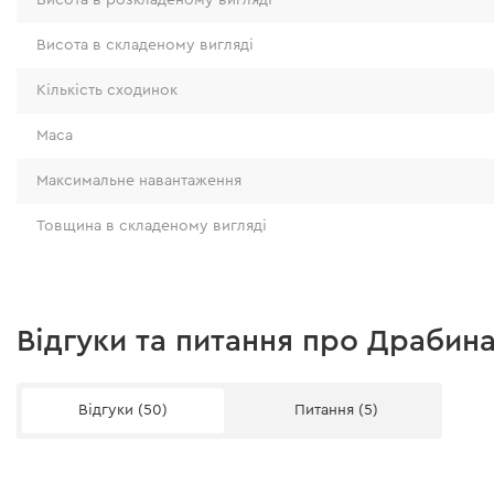
Висота в складеному вигляді
Кількість сходинок
Маса
Максимальне навантаження
Товщина в складеному вигляді
Відгуки та питання про Драбина
Відгуки (50)
Питання (5)