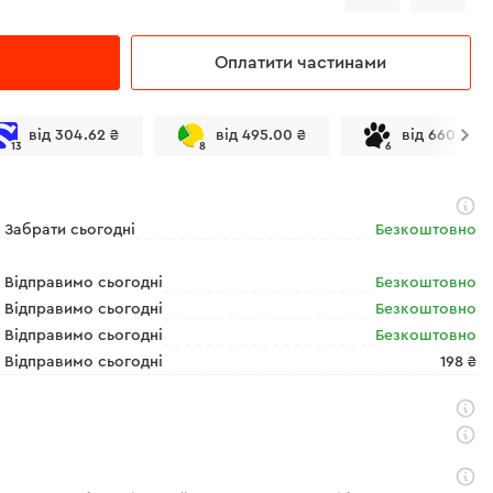
Оплатити частинами
від 304.62 ₴
від 495.00 ₴
від 660.00 
13
8
6
Забрати сьогодні
Безкоштовно
Відправимо сьогодні
Безкоштовно
Відправимо сьогодні
Безкоштовно
Відправимо сьогодні
Безкоштовно
Відправимо сьогодні
198 ₴