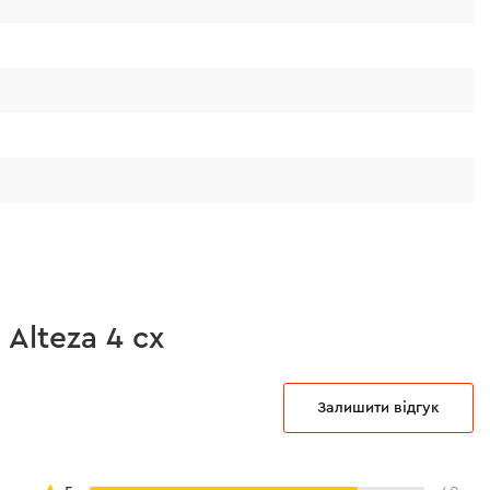
Alteza 4 сх
Залишити відгук