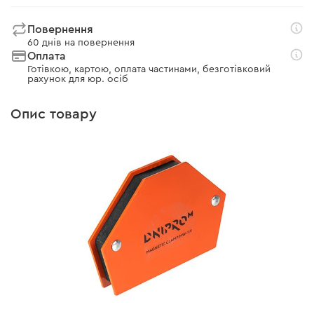
Повернення
60 днів на повернення
Оплата
Готівкою, картою, оплата частинами, безготівковий
рахунок для юр. осіб
Опис товару