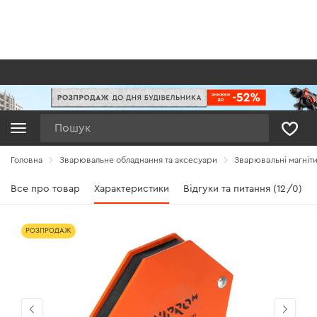
Пошук
Головна
Зварювальне обладнання та аксесуари
Зварювальні магніт
Все про товар
Характеристики
Відгуки та питання (12/0)
РОЗПРОДАЖ