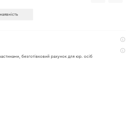
наявність
 частинами, безготівковий рахунок для юр. осіб