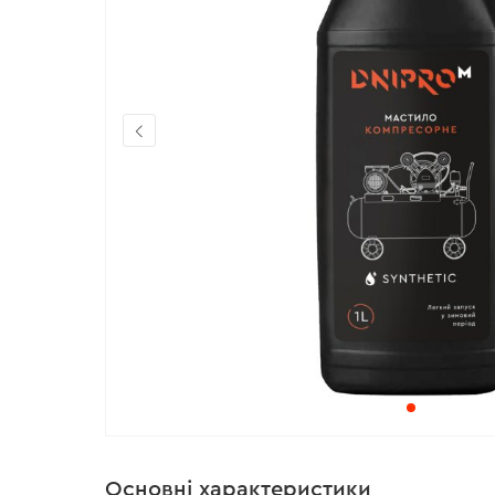
Основні характеристики