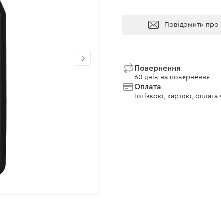
Повідомити про 
Повернення
60 днів на повернення
Оплата
Готівкою, картою, оплата