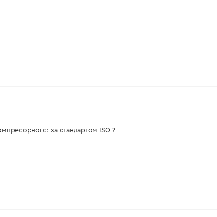
омпресорного: за стандартом ISO ?