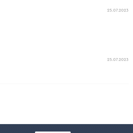
25.07.2023
25.07.2023