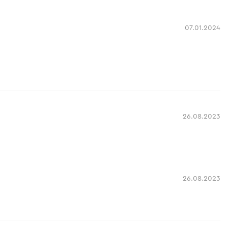
07.01.2024
26.08.2023
26.08.2023