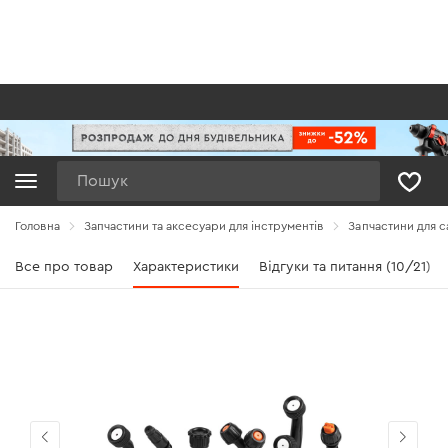
Пошук
Головна
Запчастини та аксесуари для інструментів
Запчастини для с
Все про товар
Характеристики
Відгуки та питання (10/21)