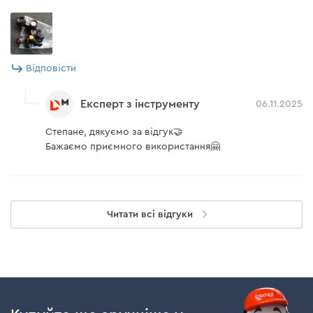
Відповісти
Експерт з інструменту
06.11.2025
Степане, дякуємо за відгук🤝
Бажаємо приємного використання🤗
Читати всі відгуки