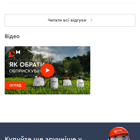
Читати всі відгуки
Відео
Купуйте ще зручніше у