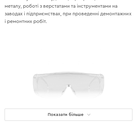
металу, роботі з верстатами та інструментами на
заводах і підприємствах, при проведенні демонтажних
і ремонтних робіт.
Показати більше