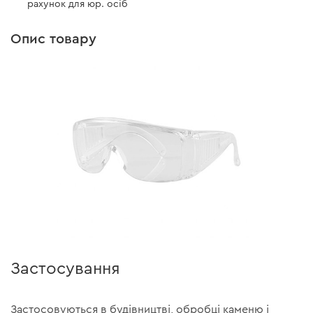
рахунок для юр. осіб
Опис товару
Застосування
Застосовуються в будівництві, обробці каменю і