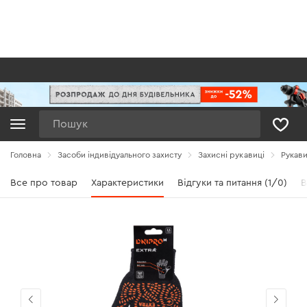
Пошук
Головна
Засоби індивідуального захисту
Захисні рукавиці
Рукави
Все про товар
Характеристики
Відгуки та питання (1/0)
В