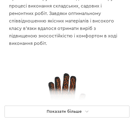
процесі виконання складських, садових і
ремонтних робіт. Завдяки оптимальному
співвідношенню якісних матеріалів і високого
класу в'язки вдалося отримати виріб з
підвищеною зносостійкістю і комфортом в ході
виконання робіт.
Показати більше