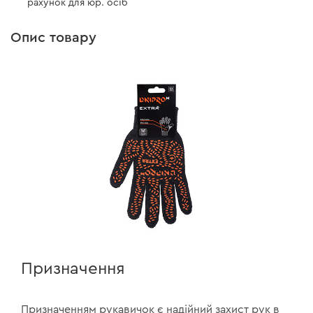
рахунок для юр. осіб
Опис товару
Призначення
Призначенням рукавичок є надійний захист рук в