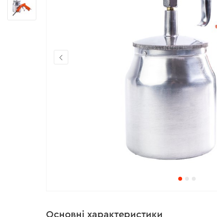
Основні характеристики