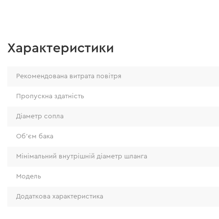
Характеристики
Рекомендована витрата повітря
Пропускна здатність
Діаметр сопла
Об'єм бака
Мінімальний внутрішній діаметр шланга
Модель
Додаткова характеристика