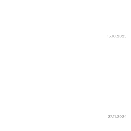
15.10.2025
27.11.2024