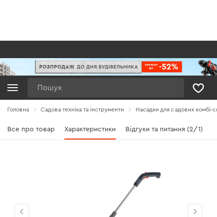
Пошук
Головна
Садова техніка та інструменти
Насадки для садових комбі-
Все про товар
Характеристики
Відгуки та питання (2/1)