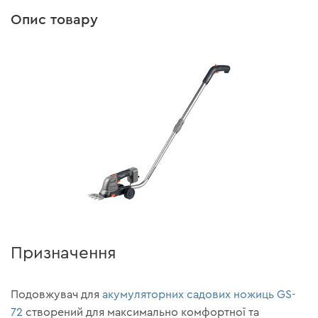
Опис товару
Призначення
Подовжувач для
акумуляторних садових ножиць GS-
72
створений для максимально комфортної та