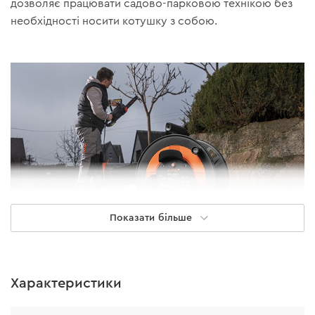
дозволяє працювати садово-парковою технікою без
необхідності носити котушку з собою.
Показати більше
Особливості кабелю
Характеристики
довжина кабелю — 25 м;