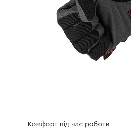
Комфорт під час роботи