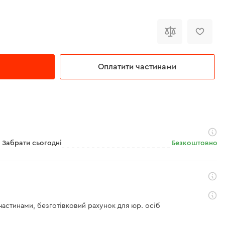
Оплатити частинами
Забрати сьогодні
Безкоштовно
 частинами, безготівковий рахунок для юр. осіб