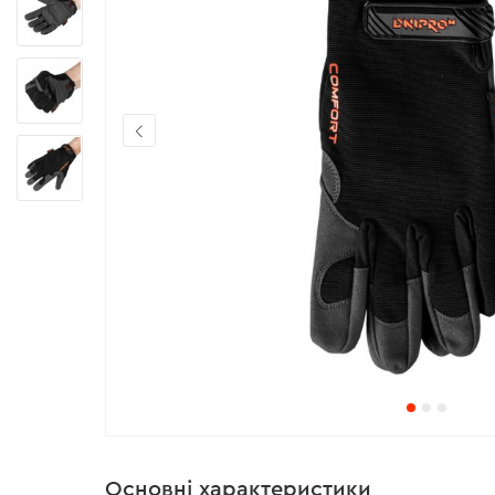
Основні характеристики