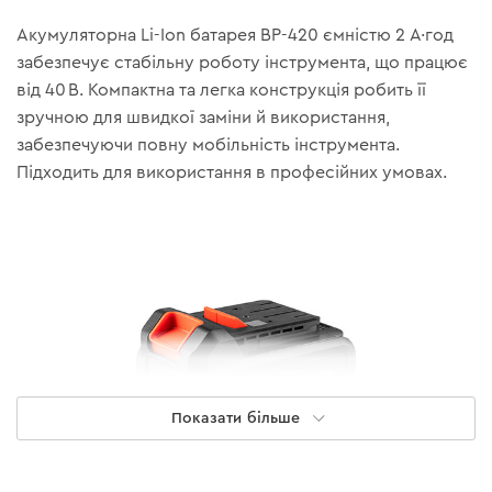
Акумуляторна Li-Ion батарея BP-420 ємністю 2 А·год
забезпечує стабільну роботу інструмента, що працює
від 40 В. Компактна та легка конструкція робить її
зручною для швидкої заміни й використання,
забезпечуючи повну мобільність інструмента.
Підходить для використання в професійних умовах.
Показати більше