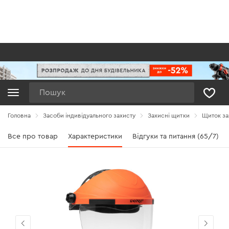
Пошук
Головна
Засоби індивідуального захисту
Захисні щитки
Щиток за
Все про товар
Характеристики
Відгуки та питання (65/7)