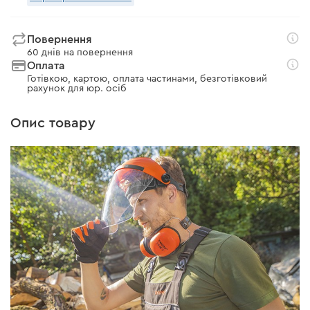
Повернення
60 днів на повернення
Оплата
Готівкою, картою, оплата частинами, безготівковий
рахунок для юр. осіб
Опис товару