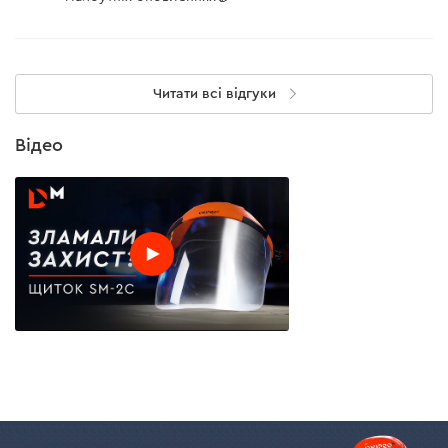
Читати всі відгуки
Відео