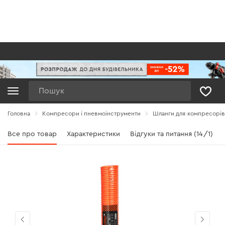
Пошук
Головна
Компресори і пневмоінструменти
Шланги для компресорів
Все про товар
Характеристики
Відгуки та питання (14/1)