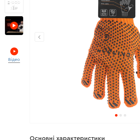
Відео
Основні характеристики