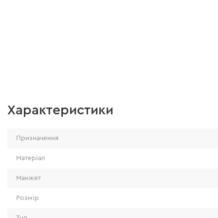
Характеристики
Призначення
Матеріал
Манжет
Розмір
Тип