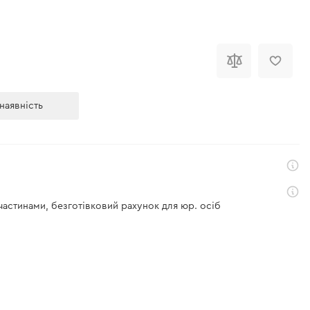
наявність
 частинами, безготівковий рахунок для юр. осіб