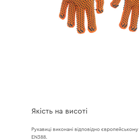
Якість на висоті
Рукавиці виконані відповідно європейському 
EN388.