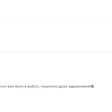
якісні вже були в роботі, покупкою дуже задоволений😁