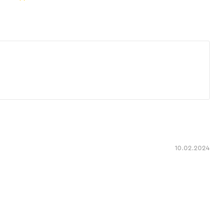
10.02.2024