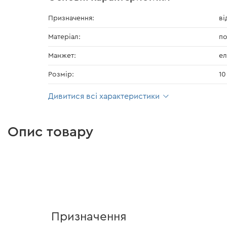
Призначення:
ві
Матеріал:
по
Манжет:
ел
Розмір:
10
Дивитися всі характеристики
Опис товару
Призначення