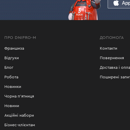
ПРО DNIPRO-M
ДОПОМОГА
Франшиза
Контакти
Відгуки
Повернення
Блог
Доставка і опла
Робота
Поширені запи
Новинки
Чорна п'ятниця
Новини
Акційні набори
Бізнес-клієнтам