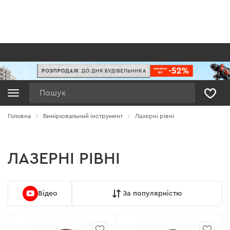
Пошук
Головна
Вимірювальний інструмент
Лазерні рівні
ЛАЗЕРНІ РІВНІ
Відео
За популярністю