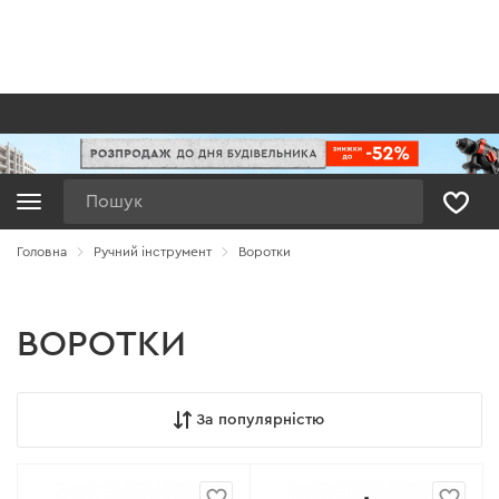
Пошук
Головна
Ручний інструмент
Воротки
ВОРОТКИ
За популярністю