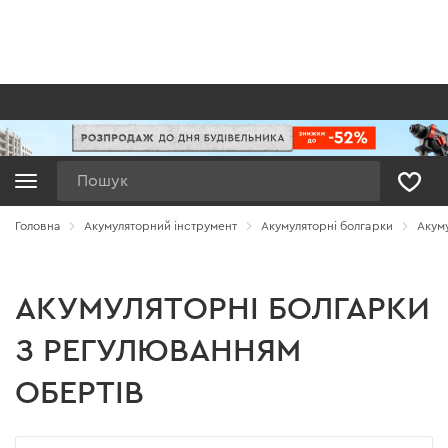
Пошук
Головна
Акумуляторний інструмент
Акумуляторні болгарки
Акуму
АКУМУЛЯТОРНІ БОЛГАРКИ
З РЕГУЛЮВАННЯМ
ОБЕРТІВ