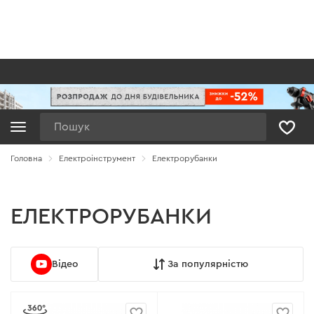
Пошук
Головна
Електроінструмент
Електрорубанки
ЕЛЕКТРОРУБАНКИ
Відео
За популярністю