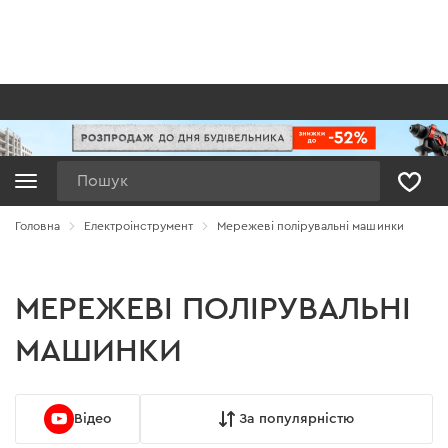
Пошук
Головна
Електроінструмент
Мережеві полірувальні машинки
МЕРЕЖЕВІ ПОЛІРУВАЛЬНІ
МАШИНКИ
Відео
За популярністю