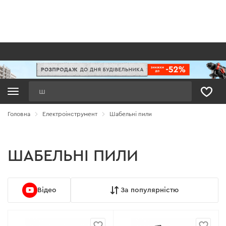
Пошук
Головна
Електроінструмент
Шабельні пили
ШАБЕЛЬНІ ПИЛИ
Відео
За популярністю