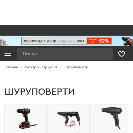
Пошук
Головна
Електроінструмент
Шуруповерти
ШУРУПОВЕРТИ